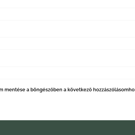
em mentése a böngészőben a következő hozzászólásomho